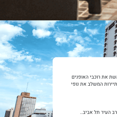
שת את רוכבי האופנים
תיירות המשלב את נופי
ב העיר תל אביב..