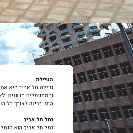
הטיילת
טיילת תל אביב היא אחד
והמתעמלים השונים. לאו
הים, בריזה לאורך כל ה
נמל תל אביב
נמל תל אביב הוא הנמל 