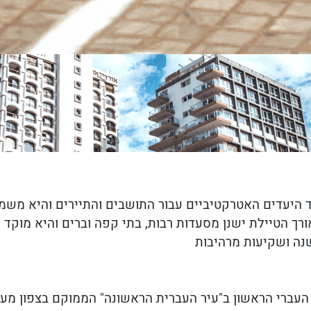
 היעדים האטרקטיביים עבור התושבים והתיירים והיא משמ
רך הטיילת ישנן מסעדות רבות, בתי קפה וברים והיא מוקד 
שנה ושקיעות מרהיבות
העברי הראשון ב"עיר העברית הראשונה" הממוקם בצפון מער