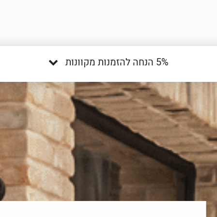
5% הנחה להזמנות מקוונות