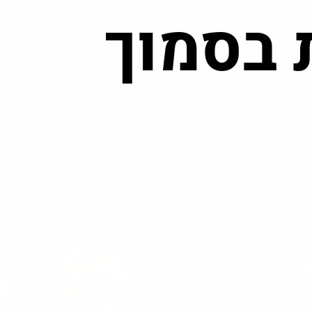
 בסמוך