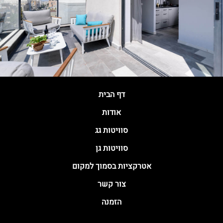
דף הבית
אודות
סוויטות גג
סוויטות גן
אטרקציות בסמוך למקום
צור קשר
הזמנה