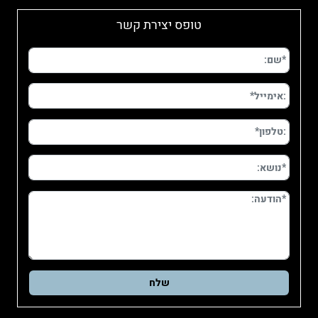
טופס יצירת קשר