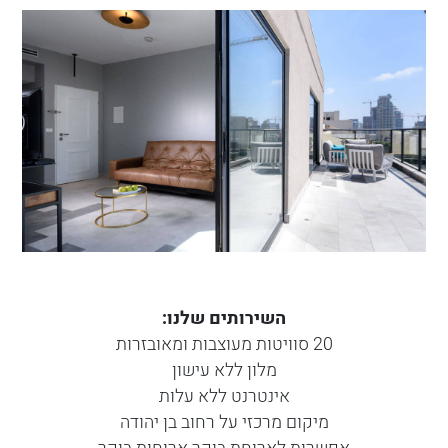
השירותים שלנו:
20 סוויטות מעוצבות ומאובזרות
מלון ללא עישון
אינטרנט ללא עלות
מיקום מרכזי על רחוב בן יהודה