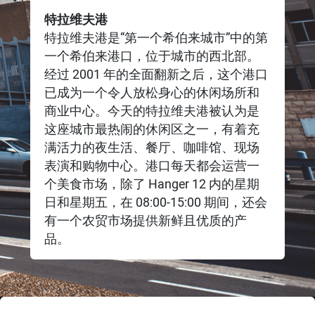
特拉维夫港
特拉维夫港是“第一个希伯来城市”中的第
一个希伯来港口，位于城市的西北部。
经过 2001 年的全面翻新之后，这个港口
已成为一个令人放松身心的休闲场所和
商业中心。今天的特拉维夫港被认为是
这座城市最热闹的休闲区之一，有着充
满活力的夜生活、餐厅、咖啡馆、现场
表演和购物中心。港口每天都会运营一
个美食市场，除了 Hanger 12 内的星期
日和星期五，在 08:00-15:00 期间，还会
有一个农贸市场提供新鲜且优质的产
品。