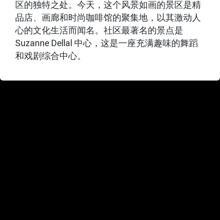
区的独特之处。今天，这个风景如画的景区是精
品店、画廊和时尚咖啡馆的聚集地，以其激动人
心的文化生活而闻名。社区最著名的景点是
Suzanne Dellal 中心，这是一座充满趣味的舞蹈
和戏剧综合中心。